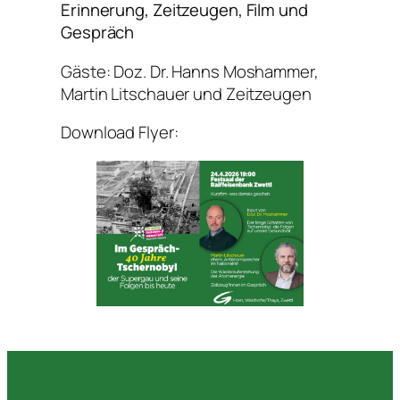
Erinnerung, Zeitzeugen, Film und
Gespräch
Gäste: Doz. Dr. Hanns Moshammer,
Martin Litschauer und Zeitzeugen
Download Flyer: