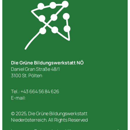
Die Grüne Bildungswerkstatt NÖ
Daniel Gran Straße 48/1
3100 St. Pölten
Tel.: +43 664 56 84 626
E-mail:
andreas.piringer@gbw.at
© 2025, Die Grüne Bildungswerkstatt
Niederösterreich. All Rights Reserved