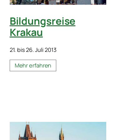
Bildungsreise
Krakau
21. bis 26. Juli 2013
Mehr erfahren