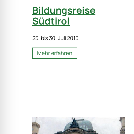
Bildungsreise
Südtirol
25. bis 30. Juli 2015
Mehr erfahren