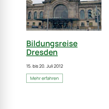
Bildungsreise
Dresden
15. bis 20. Juli 2012
Mehr erfahren