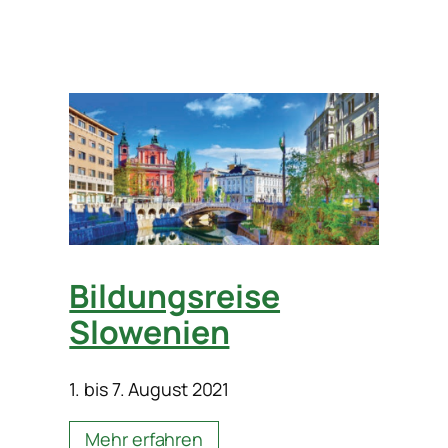
Bildungsreise
Slowenien
1. bis 7. August 2021
Mehr erfahren