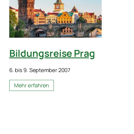
Bildungsreise Prag
6. bis 9. September 2007
Mehr erfahren