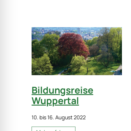
Bildungsreise
Wuppertal
10. bis 16. August 2022