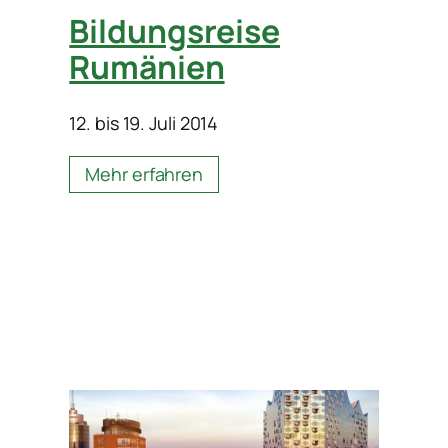
Bildungsreise
Rumänien
12. bis 19. Juli 2014
Mehr erfahren