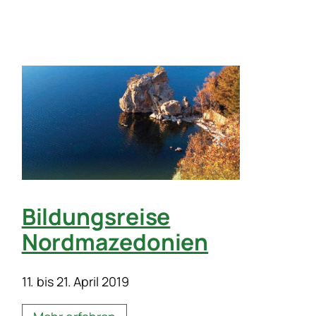
Bildungsreise
Nordmazedonien
11. bis 21. April 2019