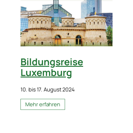
Bildungsreise
Luxemburg
10. bis 17. August 2024
Mehr erfahren