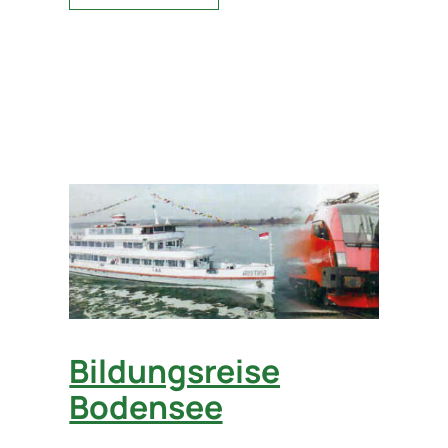
Bildungsreise
Bodensee