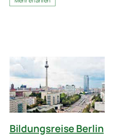
Mehr erfahren
Bildungsreise Berlin