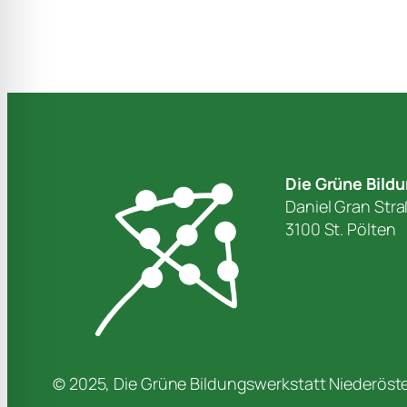
Die Grüne Bild
Daniel Gran Str
3100 St. Pölten
© 2025, Die Grüne Bildungswerkstatt Niederöster