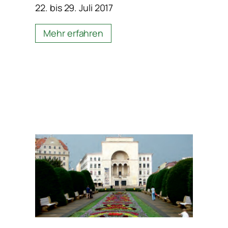
22. bis 29. Juli 2017
Mehr erfahren