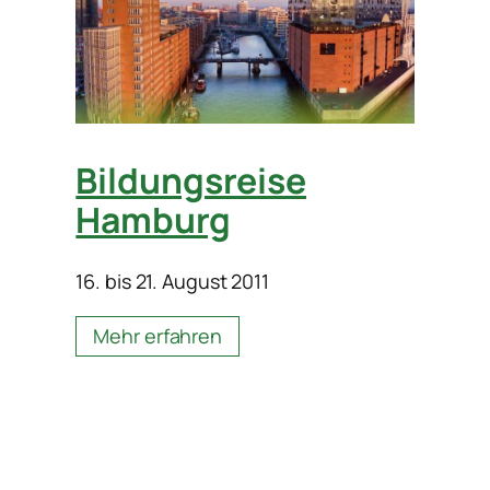
Bildungsreise
Hamburg
16. bis 21. August 2011
Mehr erfahren