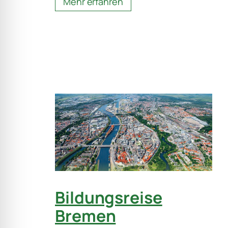
Mehr erfahren
Bildungsreise
Bremen