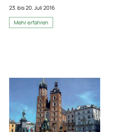
23. bis 20. Juli 2016
Mehr erfahren