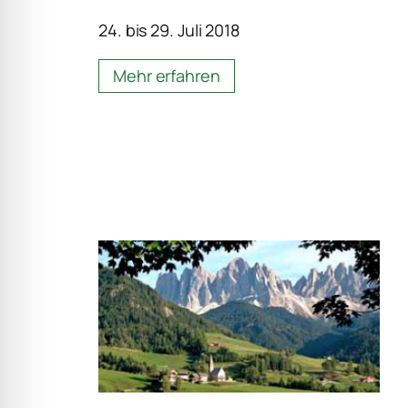
24. bis 29. Juli 2018
Mehr erfahren