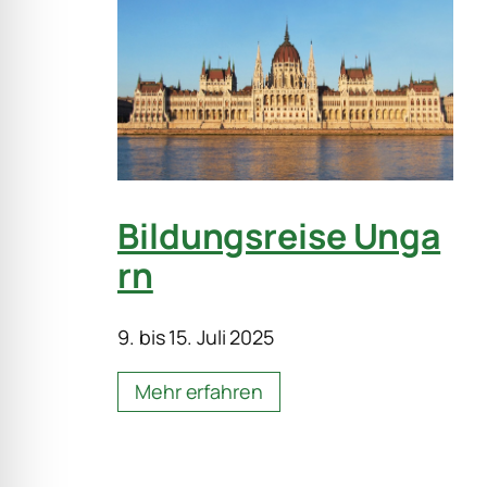
Bildungsreise Unga
rn
9. bis 15. Juli 2025
Mehr erfahren