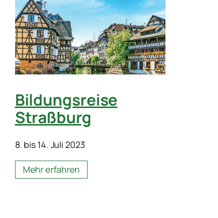
Bildungsreise
Straßburg
8. bis 14. Juli 2023
Mehr erfahren