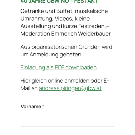
40 JAHRE GBW NÖ – FESTAKT
Getränke und Buffet, musikalische
Umrahmung, Videos, kleine
Ausstellung und kurze Festreden,–
Moderation Emmerich Weiderbauer
Aus organisatorischen Gründen wird
um Anmeldung gebeten.
Einladung als PDF downloaden
Hier gleich online anmelden oder E-
Mail an
andreas.piringer@gbw.at
Vorname
*