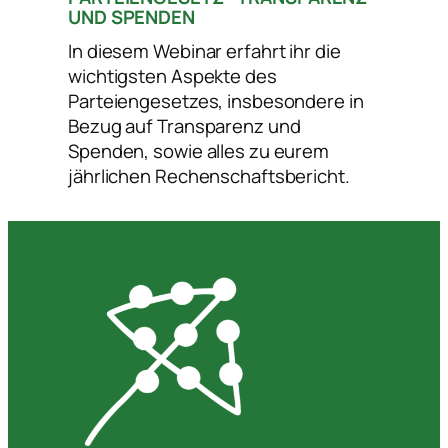
UND SPENDEN
In diesem Webinar erfahrt ihr die
wichtigsten Aspekte des
Parteiengesetzes, insbesondere in
Bezug auf Transparenz und
Spenden, sowie alles zu eurem
jährlichen Rechenschaftsbericht.