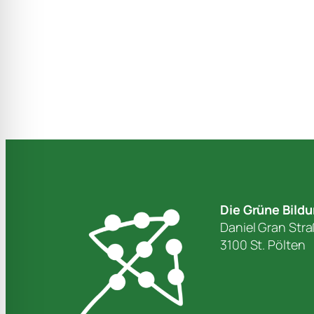
Die Grüne Bild
Daniel Gran Str
3100 St. Pölten