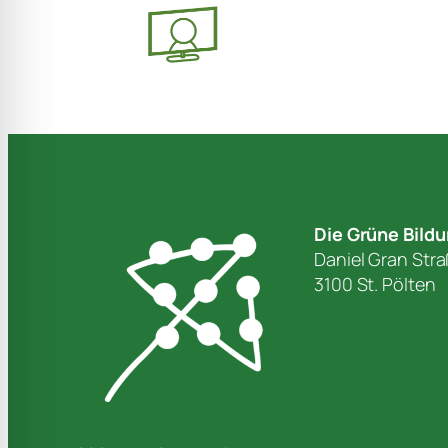
Die Grüne Bild
Daniel Gran Str
3100 St. Pölten