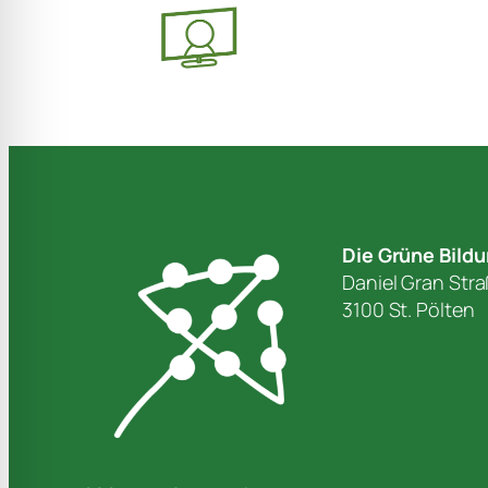
Die Grüne Bild
Daniel Gran Str
3100 St. Pölten