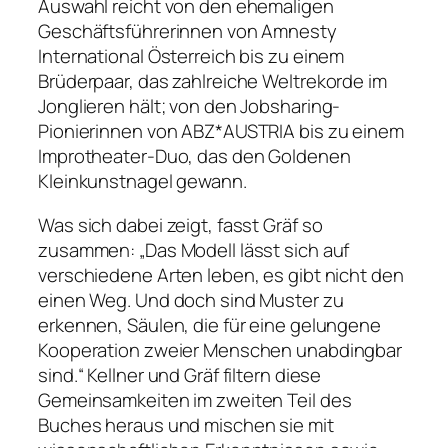
Auswahl reicht von den ehemaligen
Geschäftsführerinnen von Amnesty
International Österreich bis zu einem
Brüderpaar, das zahlreiche Weltrekorde im
Jonglieren hält; von den Jobsharing-
Pionierinnen von ABZ*AUSTRIA bis zu einem
Improtheater-Duo, das den Goldenen
Kleinkunstnagel gewann.
Was sich dabei zeigt, fasst Gräf so
zusammen: „Das Modell lässt sich auf
verschiedene Arten leben, es gibt nicht den
einen Weg. Und doch sind Muster zu
erkennen, Säulen, die für eine gelungene
Kooperation zweier Menschen unabdingbar
sind.“ Kellner und Gräf filtern diese
Gemeinsamkeiten im zweiten Teil des
Buches heraus und mischen sie mit