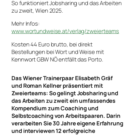
So funktioniert Jobsharing und das Arbeiten
zu zweit, Wien 2025.
Mehr Infos:
www.wortundweise.at/verlag/zweierteams
Kosten 44 Euro brutto, bei direkt
Bestellungen bei Wort und Weise mit
Kennwort GBW NÖ entfällt das Porto.
Das Wiener Trainerpaar Elisabeth Gräf
und Roman Kellner präsentiert mit
Zweierteams: So gelingt Jobsharing und
das Arbeiten zu zweit ein umfassendes
Kompendium zum Coaching und
Selbstcoaching von Arbeitspaaren. Darin
verarbeiten Sie 30 Jahre eigene Erfahrung
und interviewen 12 erfolgreiche