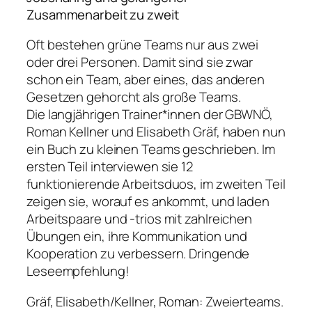
Zusammenarbeit zu zweit
Oft bestehen grüne Teams nur aus zwei
oder drei Personen. Damit sind sie zwar
schon ein Team, aber eines, das anderen
Gesetzen gehorcht als große Teams.
Die langjährigen Trainer*innen der GBWNÖ,
Roman Kellner und Elisabeth Gräf, haben nun
ein Buch zu kleinen Teams geschrieben. Im
ersten Teil interviewen sie 12
funktionierende Arbeitsduos, im zweiten Teil
zeigen sie, worauf es ankommt, und laden
Arbeitspaare und -trios mit zahlreichen
Übungen ein, ihre Kommunikation und
Kooperation zu verbessern. Dringende
Leseempfehlung!
Gräf, Elisabeth/Kellner, Roman: Zweierteams.