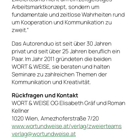
Arbeitsmarktkonzept, sondern um
fundamentale und zeitlose Wahrheiten rund
um Kooperation und Kommunikation zu
zweit.“
Das Autorenduo ist seit über 30 Jahren
privat und seit über 25 Jahren beruflich ein
Paar. Im Jahr 2011 gründeten die beiden
WORT & WEISE, sie beraten und halten
Seminare zu zahlreichen Themen der
Kommunikation und Kreativität.
Rückfragen und Kontakt
WORT & WEISE OG Elisabeth Gräf und Roman
Kellner
1020 Wien, Arnezhoferstraße 7/20
www.wortundweise.at/verlag/zweierteams
verlag@wortundweise.at