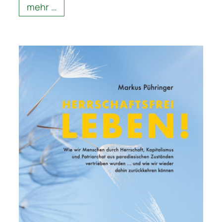
mehr …