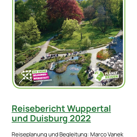
Reisebericht Wuppertal
und Duisburg 2022
Reiseplanung und Begleitung: Marco Vanek