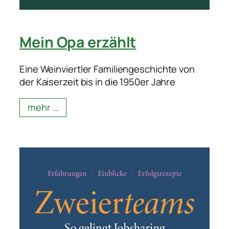
Mein Opa erzählt
Eine Weinviertler Familiengeschichte von
der Kaiserzeit bis in die 1950er Jahre
mehr …