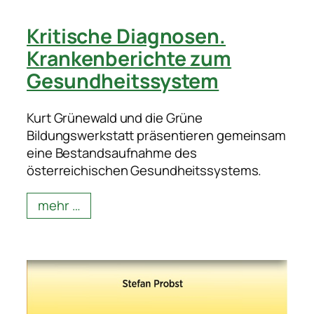
Kritische Diagnosen.
Krankenberichte zum
Gesundheitssystem
Kurt Grünewald und die Grüne
Bildungswerkstatt präsentieren gemeinsam
eine Bestandsaufnahme des
österreichischen Gesundheitssystems.
mehr …