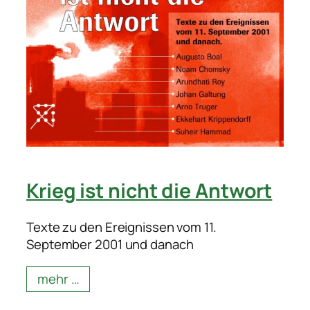
Krieg ist nicht die Antwort
Texte zu den Ereignissen vom 11.
September 2001 und danach
mehr …