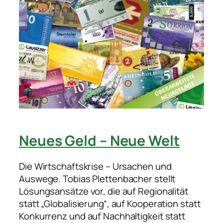
Neues Geld – Neue Welt
Die Wirtschaftskrise – Ursachen und
Auswege. Tobias Plettenbacher stellt
Lösungsansätze vor, die auf Regionalität
statt „Globalisierung“, auf Kooperation statt
Konkurrenz und auf Nachhaltigkeit statt