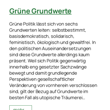
Grüne Grundwerte
Grüne Politik lässt sich von sechs
Grundwerten leiten: selbstbestimmt,
basisdemokratisch, solidarisch,
feministisch, ökologisch und gewaltfrei. In
den politischen Auseinandersetzungen
sind diese Grundwerte allerdings kaum
präsent. Weil sich Politik gegenwärtig
innerhalb eng gesetzter Sachzwänge
bewegt und damit grundlegende
Perspektiven gesellschaftlicher
Veränderung von vornherein verschlossen
sind, gilt der Bezug auf Grundwerte im
besten Fall als utopische Träumerei…
mehr …