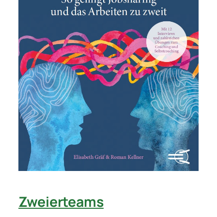
Zweierteams