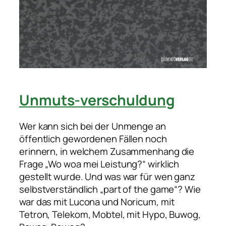
Unmuts-verschuldung
Wer kann sich bei der Unmenge an
öffentlich gewordenen Fällen noch
erinnern, in welchem Zusammenhang die
Frage „Wo woa mei Leistung?“ wirklich
gestellt wurde. Und was war für wen ganz
selbstverständlich „part of the game“? Wie
war das mit Lucona und Noricum, mit
Tetron, Telekom, Mobtel, mit Hypo, Buwog,