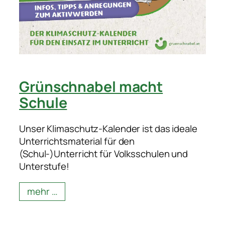
Grünschnabel macht
Schule
Unser Klimaschutz-Kalender ist das ideale
Unterrichtsmaterial für den
(Schul-)Unterricht für Volksschulen und
Unterstufe!
mehr …