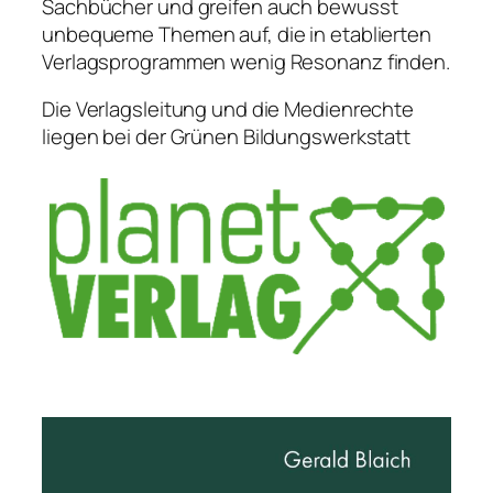
Sachbücher und greifen auch bewusst
unbequeme Themen auf, die in etablierten
Verlagsprogrammen wenig Resonanz finden.
Die Verlagsleitung und die Medienrechte
liegen bei der Grünen Bildungswerkstatt