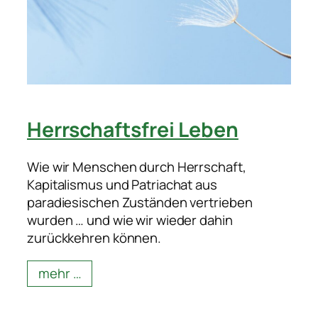
Herrschaftsfrei Leben
Wie wir Menschen durch Herrschaft,
Kapitalismus und Patriachat aus
paradiesischen Zuständen vertrieben
wurden … und wie wir wieder dahin
zurückkehren können.
mehr …