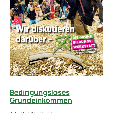
Bedingungsloses
Grundeinkommen