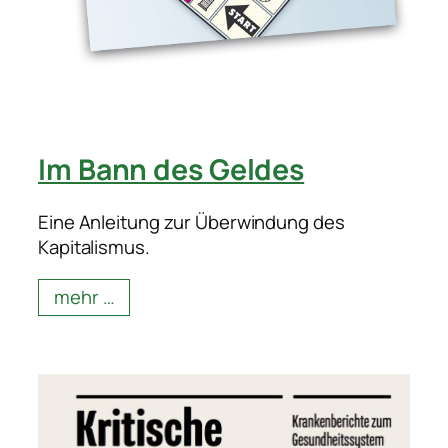
Im Bann des Geldes
Eine Anleitung zur Überwindung des
Kapitalismus.
mehr …