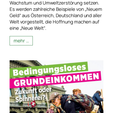
Wachstum und Umweltzerstörung setzen.
Es werden zahlreiche Beispiele von „Neuem
Geld“ aus Österreich, Deutschland und aller
Welt vorgestellt, die Hoffnung machen auf
eine „Neue Welt“.
mehr …