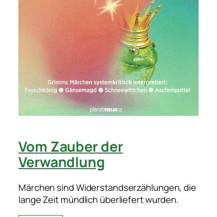
Vom Zauber der
Verwandlung
Märchen sind Widerstandserzählungen, die
lange Zeit mündlich überliefert wurden.