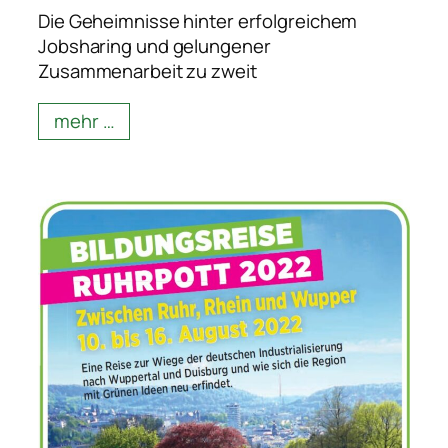
Die Geheimnisse hinter erfolgreichem
Jobsharing und gelungener
Zusammenarbeit zu zweit
mehr …